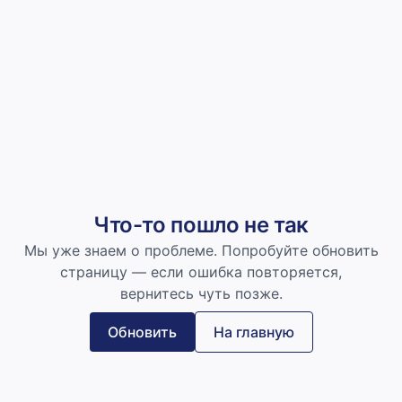
Что-то пошло не так
Мы уже знаем о проблеме. Попробуйте обновить
страницу — если ошибка повторяется,
вернитесь чуть позже.
Обновить
На главную