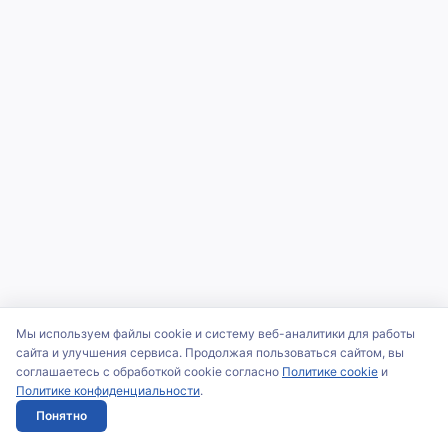
Мы используем файлы cookie и систему веб-аналитики для работы
сайта и улучшения сервиса. Продолжая пользоваться сайтом, вы
соглашаетесь с обработкой cookie согласно
Политике cookie
и
Политике конфиденциальности
.
Понятно