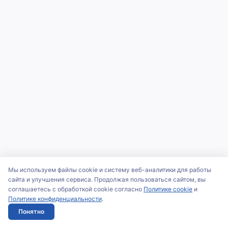
Мы используем файлы cookie и систему веб-аналитики для работы
сайта и улучшения сервиса. Продолжая пользоваться сайтом, вы
соглашаетесь с обработкой cookie согласно
Политике cookie
и
Политике конфиденциальности
.
Понятно