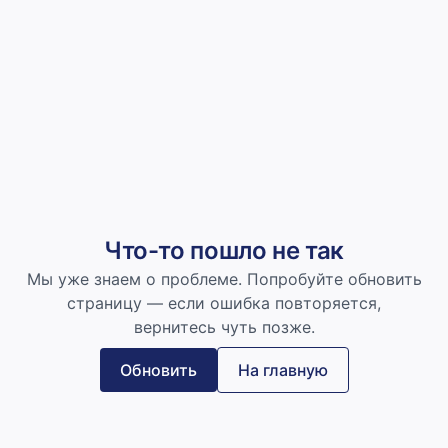
Что-то пошло не так
Мы уже знаем о проблеме. Попробуйте обновить
страницу — если ошибка повторяется,
вернитесь чуть позже.
Обновить
На главную