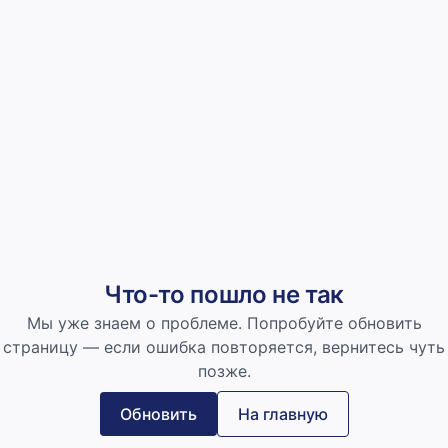
Что-то пошло не так
Мы уже знаем о проблеме. Попробуйте обновить
страницу — если ошибка повторяется, вернитесь чуть
позже.
Обновить
На главную