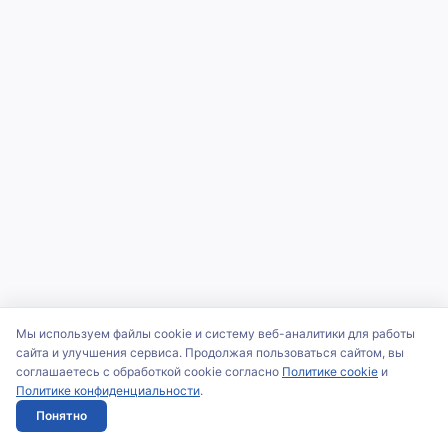
Мы используем файлы cookie и систему веб-аналитики для работы
сайта и улучшения сервиса. Продолжая пользоваться сайтом, вы
соглашаетесь с обработкой cookie согласно
Политике cookie
и
Политике конфиденциальности
.
Понятно