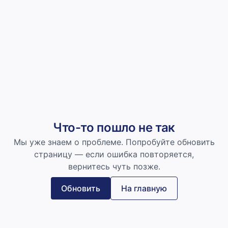
Что-то пошло не так
Мы уже знаем о проблеме. Попробуйте обновить
страницу — если ошибка повторяется,
вернитесь чуть позже.
Обновить
На главную