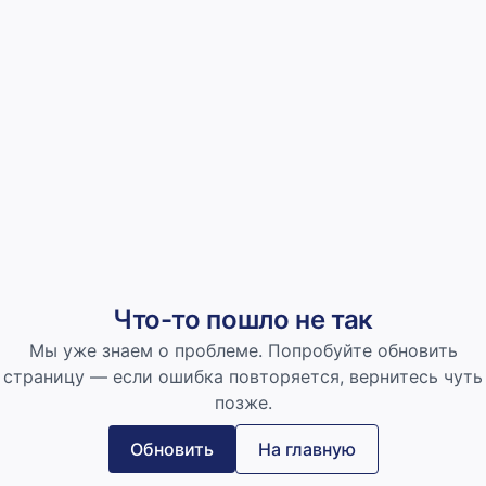
Что-то пошло не так
Мы уже знаем о проблеме. Попробуйте обновить
страницу — если ошибка повторяется, вернитесь чуть
позже.
Обновить
На главную