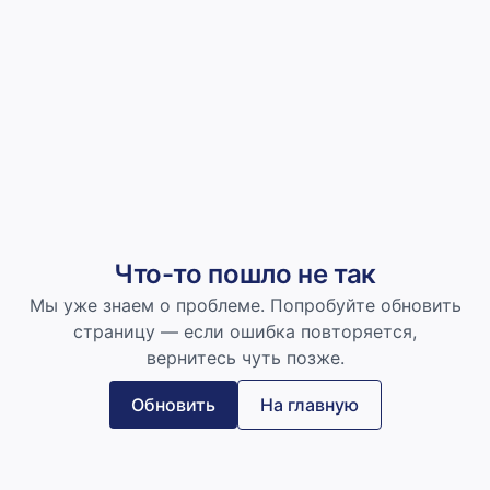
Что-то пошло не так
Мы уже знаем о проблеме. Попробуйте обновить
страницу — если ошибка повторяется,
вернитесь чуть позже.
Обновить
На главную