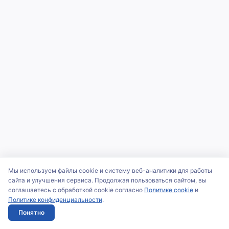
Мы используем файлы cookie и систему веб-аналитики для работы
сайта и улучшения сервиса. Продолжая пользоваться сайтом, вы
соглашаетесь с обработкой cookie согласно
Политике cookie
и
Политике конфиденциальности
.
Понятно