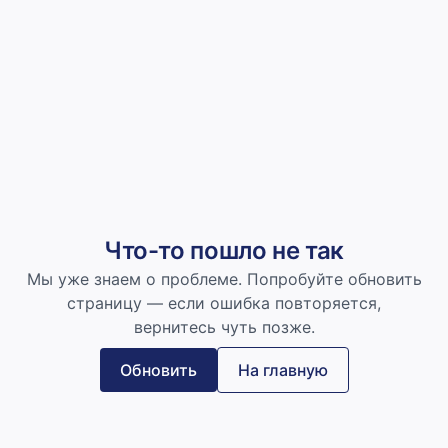
Что-то пошло не так
Мы уже знаем о проблеме. Попробуйте обновить
страницу — если ошибка повторяется,
вернитесь чуть позже.
Обновить
На главную