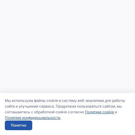
Мы используем файлы cookie и систему веб-аналитики для работы
сайта и улучшения сервиса. Продолжая пользоваться сайтом, вы
соглашаетесь с обработкой cookie согласно
Политике cookie
и
Политике конфиденциальности
.
Понятно