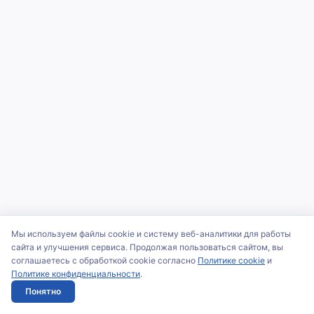
Мы используем файлы cookie и систему веб-аналитики для работы
сайта и улучшения сервиса. Продолжая пользоваться сайтом, вы
соглашаетесь с обработкой cookie согласно
Политике cookie
и
Политике конфиденциальности
.
Понятно