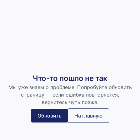
Что-то пошло не так
Мы уже знаем о проблеме. Попробуйте обновить
страницу — если ошибка повторяется,
вернитесь чуть позже.
Обновить
На главную