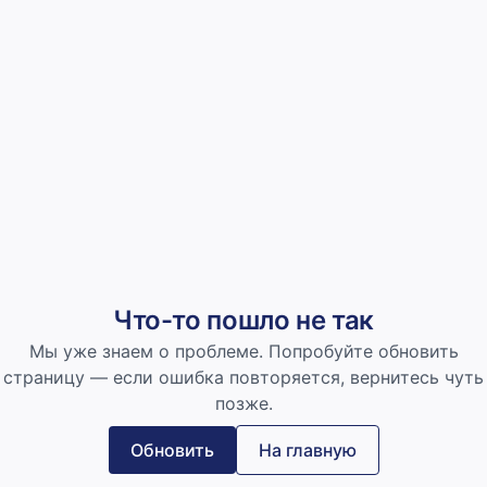
Что-то пошло не так
Мы уже знаем о проблеме. Попробуйте обновить
страницу — если ошибка повторяется, вернитесь чуть
позже.
Обновить
На главную