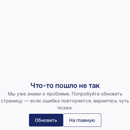
Что-то пошло не так
Мы уже знаем о проблеме. Попробуйте обновить
страницу — если ошибка повторяется, вернитесь чуть
позже.
Обновить
На главную