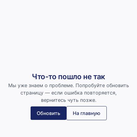
Что-то пошло не так
Мы уже знаем о проблеме. Попробуйте обновить
страницу — если ошибка повторяется,
вернитесь чуть позже.
Обновить
На главную