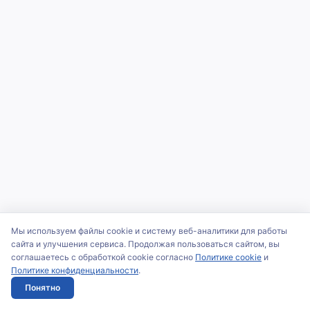
Мы используем файлы cookie и систему веб-аналитики для работы
сайта и улучшения сервиса. Продолжая пользоваться сайтом, вы
соглашаетесь с обработкой cookie согласно
Политике cookie
и
Политике конфиденциальности
.
Понятно