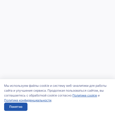
Мы используем файлы cookie и систему веб-аналитики для работы
сайта и улучшения сервиса. Продолжая пользоваться сайтом, вы
соглашаетесь с обработкой cookie согласно
Политике cookie
и
Политике конфиденциальности
.
Понятно