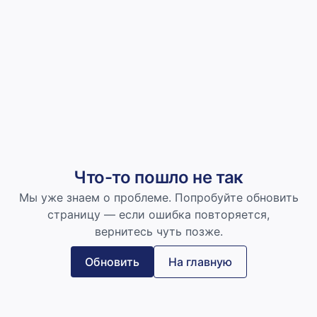
Что-то пошло не так
Мы уже знаем о проблеме. Попробуйте обновить
страницу — если ошибка повторяется,
вернитесь чуть позже.
Обновить
На главную