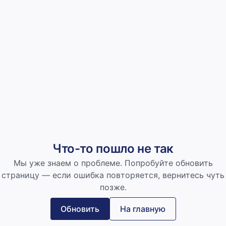
Что-то пошло не так
Мы уже знаем о проблеме. Попробуйте обновить
страницу — если ошибка повторяется, вернитесь чуть
позже.
Обновить
На главную