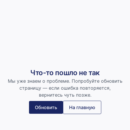
Что-то пошло не так
Мы уже знаем о проблеме. Попробуйте обновить
страницу — если ошибка повторяется,
вернитесь чуть позже.
Обновить
На главную