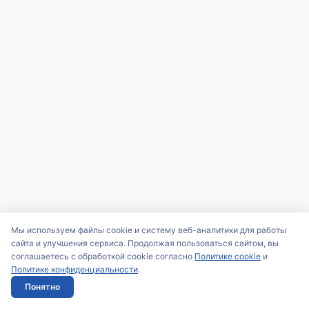
Мы используем файлы cookie и систему веб-аналитики для работы
сайта и улучшения сервиса. Продолжая пользоваться сайтом, вы
соглашаетесь с обработкой cookie согласно
Политике cookie
и
Политике конфиденциальности
.
Понятно