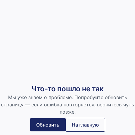
Что-то пошло не так
Мы уже знаем о проблеме. Попробуйте обновить
страницу — если ошибка повторяется, вернитесь чуть
позже.
Обновить
На главную