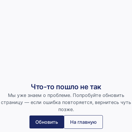
Что-то пошло не так
Мы уже знаем о проблеме. Попробуйте обновить
страницу — если ошибка повторяется, вернитесь чуть
позже.
Обновить
На главную