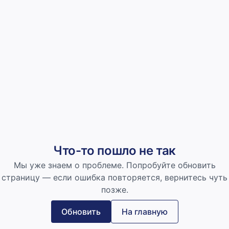
Что-то пошло не так
Мы уже знаем о проблеме. Попробуйте обновить
страницу — если ошибка повторяется, вернитесь чуть
позже.
Обновить
На главную