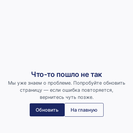
Что-то пошло не так
Мы уже знаем о проблеме. Попробуйте обновить
страницу — если ошибка повторяется,
вернитесь чуть позже.
Обновить
На главную