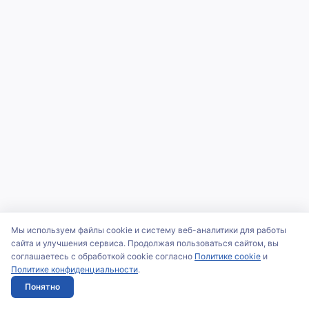
Мы используем файлы cookie и систему веб-аналитики для работы
сайта и улучшения сервиса. Продолжая пользоваться сайтом, вы
соглашаетесь с обработкой cookie согласно
Политике cookie
и
Политике конфиденциальности
.
Понятно