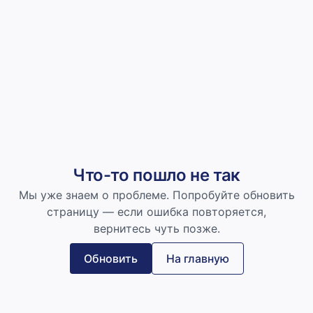
Что-то пошло не так
Мы уже знаем о проблеме. Попробуйте обновить
страницу — если ошибка повторяется,
вернитесь чуть позже.
Обновить
На главную