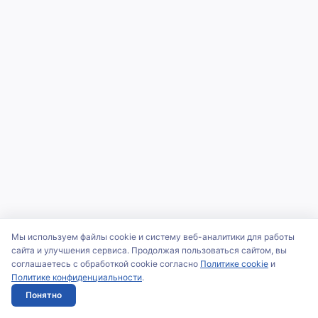
Мы используем файлы cookie и систему веб-аналитики для работы
сайта и улучшения сервиса. Продолжая пользоваться сайтом, вы
соглашаетесь с обработкой cookie согласно
Политике cookie
и
Политике конфиденциальности
.
Понятно