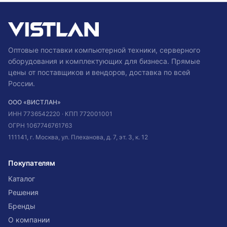
Оптовые поставки компьютерной техники, серверного
оборудования и комплектующих для бизнеса. Прямые
цены от поставщиков и вендоров, доставка по всей
России.
ООО «ВИСТЛАН»
ИНН
7736542220
· КПП
772001001
ОГРН
1067746761763
111141, г. Москва, ул. Плеханова, д. 7, эт. 3, к. 12
Покупателям
Каталог
Решения
Бренды
О компании