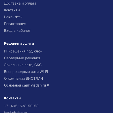
Доставка и оплата
Контакты
Реквизиты
Регистрация
Вход в кабинет
Решения и услуги
ИТ-решения под ключ
Серверные решения
Локальные сети, СКС
Беспроводные сети Wi-Fi
О компании ВИСТЛАН
Основной сайт
vistlan.ru
Контакты
+7 (495) 638-50-58
lan@vistlan.ru