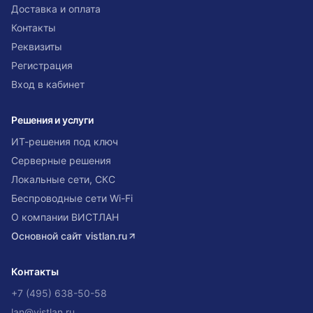
Доставка и оплата
Контакты
Реквизиты
Регистрация
Вход в кабинет
Решения и услуги
ИТ-решения под ключ
Серверные решения
Локальные сети, СКС
Беспроводные сети Wi-Fi
О компании ВИСТЛАН
Основной сайт
vistlan.ru
Контакты
+7 (495) 638-50-58
lan@vistlan.ru