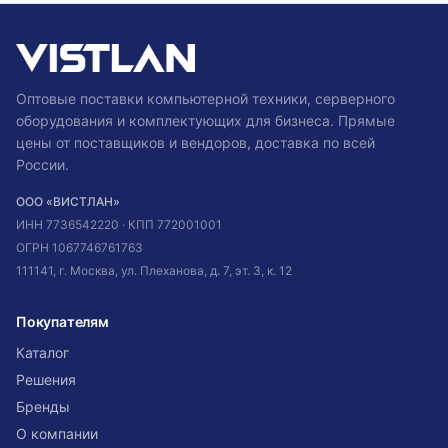
Оптовые поставки компьютерной техники, серверного
оборудования и комплектующих для бизнеса. Прямые
цены от поставщиков и вендоров, доставка по всей
России.
ООО «ВИСТЛАН»
ИНН
7736542220
· КПП
772001001
ОГРН
1067746761763
111141, г. Москва, ул. Плеханова, д. 7, эт. 3, к. 12
Покупателям
Каталог
Решения
Бренды
О компании