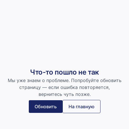
Что-то пошло не так
Мы уже знаем о проблеме. Попробуйте обновить
страницу — если ошибка повторяется,
вернитесь чуть позже.
Обновить
На главную