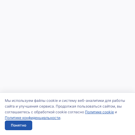
Мы используем файлы cookie и систему веб-аналитики для работы
сайта и улучшения сервиса. Продолжая пользоваться сайтом, вы
соглашаетесь с обработкой cookie согласно
Политике cookie
и
Политике конфиденциальности
.
Понятно