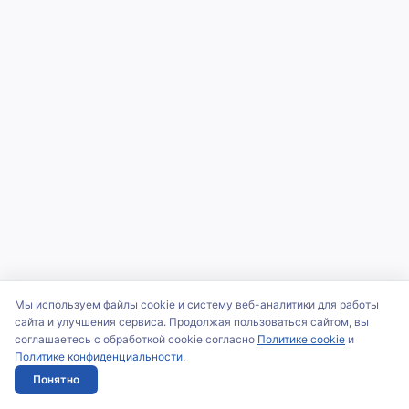
Мы используем файлы cookie и систему веб-аналитики для работы
сайта и улучшения сервиса. Продолжая пользоваться сайтом, вы
соглашаетесь с обработкой cookie согласно
Политике cookie
и
Политике конфиденциальности
.
Понятно