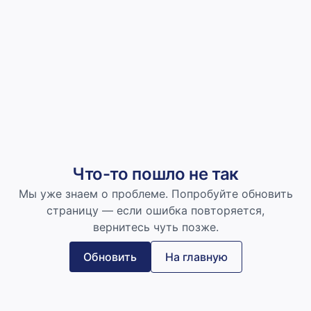
Что-то пошло не так
Мы уже знаем о проблеме. Попробуйте обновить
страницу — если ошибка повторяется,
вернитесь чуть позже.
Обновить
На главную