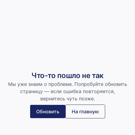
Что-то пошло не так
Мы уже знаем о проблеме. Попробуйте обновить
страницу — если ошибка повторяется,
вернитесь чуть позже.
Обновить
На главную