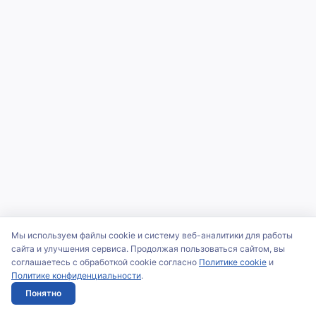
Мы используем файлы cookie и систему веб-аналитики для работы
сайта и улучшения сервиса. Продолжая пользоваться сайтом, вы
соглашаетесь с обработкой cookie согласно
Политике cookie
и
Политике конфиденциальности
.
Понятно