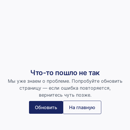
Что-то пошло не так
Мы уже знаем о проблеме. Попробуйте обновить
страницу — если ошибка повторяется,
вернитесь чуть позже.
Обновить
На главную