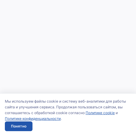
Мы используем файлы cookie и систему веб-аналитики для работы
сайта и улучшения сервиса. Продолжая пользоваться сайтом, вы
соглашаетесь с обработкой cookie согласно
Политике cookie
и
Политике конфиденциальности
.
Понятно