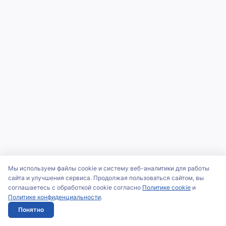
Мы используем файлы cookie и систему веб-аналитики для работы
сайта и улучшения сервиса. Продолжая пользоваться сайтом, вы
соглашаетесь с обработкой cookie согласно
Политике cookie
и
Политике конфиденциальности
.
Понятно