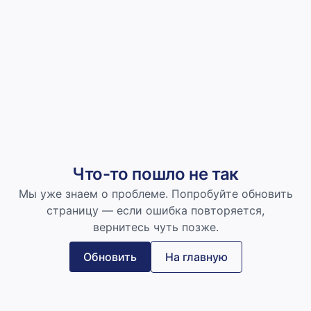
Что-то пошло не так
Мы уже знаем о проблеме. Попробуйте обновить
страницу — если ошибка повторяется,
вернитесь чуть позже.
Обновить
На главную