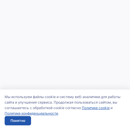
Мы используем файлы cookie и систему веб-аналитики для работы
сайта и улучшения сервиса. Продолжая пользоваться сайтом, вы
соглашаетесь с обработкой cookie согласно
Политике cookie
и
Политике конфиденциальности
.
Понятно