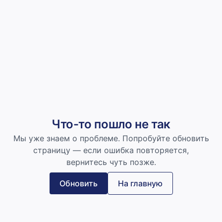
Что-то пошло не так
Мы уже знаем о проблеме. Попробуйте обновить
страницу — если ошибка повторяется,
вернитесь чуть позже.
Обновить
На главную