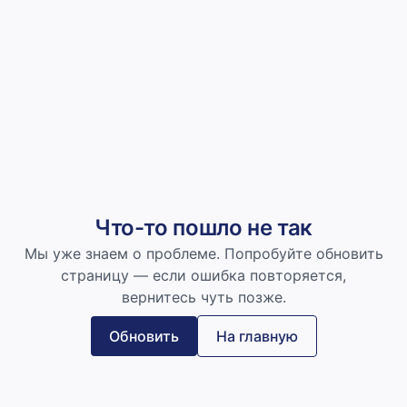
Что-то пошло не так
Мы уже знаем о проблеме. Попробуйте обновить
страницу — если ошибка повторяется,
вернитесь чуть позже.
Обновить
На главную