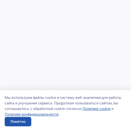
Мы используем файлы cookie и систему веб-аналитики для работы
сайта и улучшения сервиса. Продолжая пользоваться сайтом, вы
соглашаетесь с обработкой cookie согласно
Политике cookie
и
Политике конфиденциальности
.
Понятно