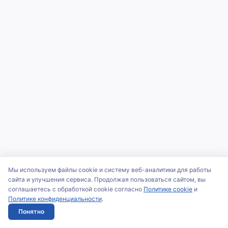
Мы используем файлы cookie и систему веб-аналитики для работы
сайта и улучшения сервиса. Продолжая пользоваться сайтом, вы
соглашаетесь с обработкой cookie согласно
Политике cookie
и
Политике конфиденциальности
.
Понятно