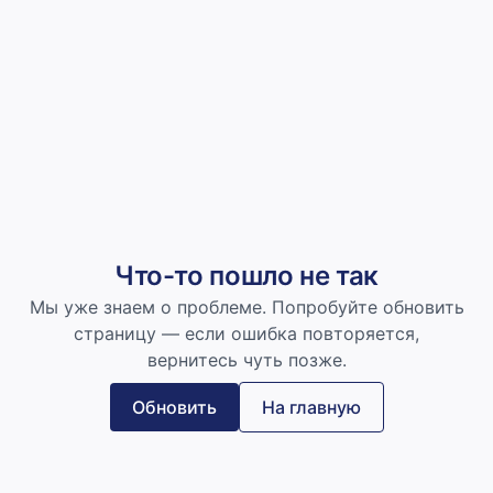
Что-то пошло не так
Мы уже знаем о проблеме. Попробуйте обновить
страницу — если ошибка повторяется,
вернитесь чуть позже.
Обновить
На главную