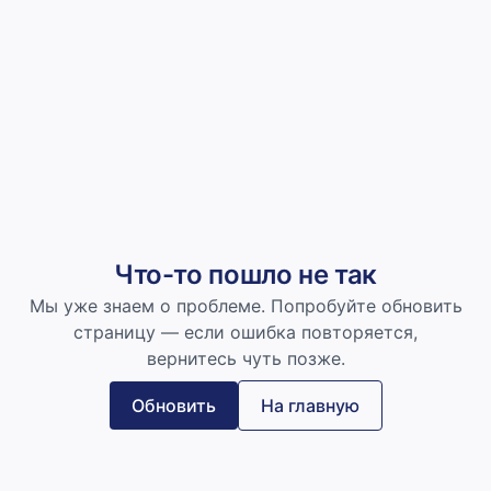
Что-то пошло не так
Мы уже знаем о проблеме. Попробуйте обновить
страницу — если ошибка повторяется,
вернитесь чуть позже.
Обновить
На главную