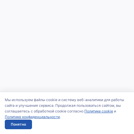
Мы используем файлы cookie и систему веб-аналитики для работы
сайта и улучшения сервиса. Продолжая пользоваться сайтом, вы
соглашаетесь с обработкой cookie согласно
Политике cookie
и
Политике конфиденциальности
.
Понятно