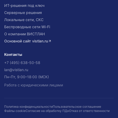
ИТ-решения под ключ
Серверные решения
Локальные сети, СКС
Беспроводные сети Wi-Fi
О компании ВИСТЛАН
Основной сайт
vistlan.ru
Контакты
+7 (495) 638-50-58
lan@vistlan.ru
Пн–Пт, 9:00–18:00 (МСК)
Работа с юридическими лицами
Политика конфиденциальности
Пользовательское соглашение
Файлы cookie
Согласие на обработку ПДн
Отказ от ответственности