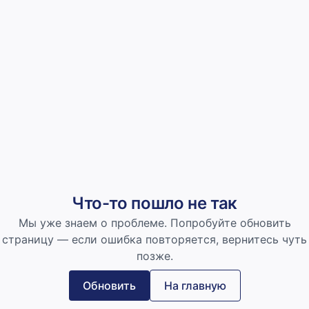
Что-то пошло не так
Мы уже знаем о проблеме. Попробуйте обновить
страницу — если ошибка повторяется, вернитесь чуть
позже.
Обновить
На главную