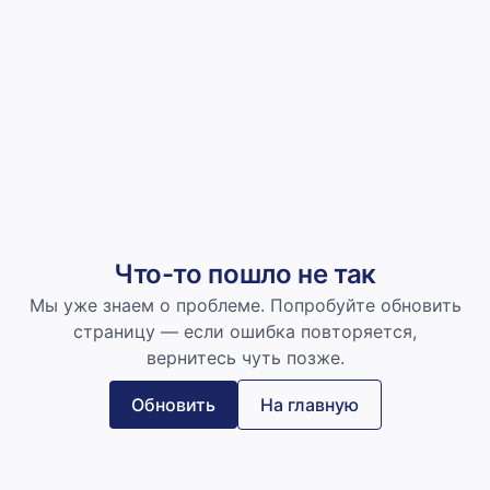
Что-то пошло не так
Мы уже знаем о проблеме. Попробуйте обновить
страницу — если ошибка повторяется,
вернитесь чуть позже.
Обновить
На главную