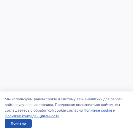
Мы используем файлы cookie и систему веб-аналитики для работы
сайта и улучшения сервиса. Продолжая пользоваться сайтом, вы
соглашаетесь с обработкой cookie согласно
Политике cookie
и
Политике конфиденциальности
.
Понятно