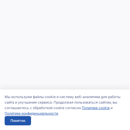
Мы используем файлы cookie и систему веб-аналитики для работы
сайта и улучшения сервиса. Продолжая пользоваться сайтом, вы
соглашаетесь с обработкой cookie согласно
Политике cookie
и
Политике конфиденциальности
.
Понятно