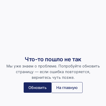
Что-то пошло не так
Мы уже знаем о проблеме. Попробуйте обновить
страницу — если ошибка повторяется,
вернитесь чуть позже.
Обновить
На главную