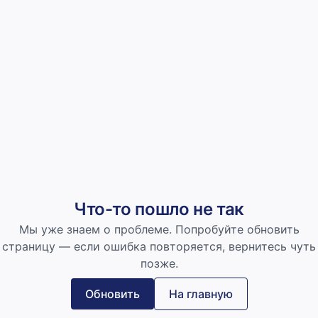
Что-то пошло не так
Мы уже знаем о проблеме. Попробуйте обновить
страницу — если ошибка повторяется, вернитесь чуть
позже.
Обновить
На главную