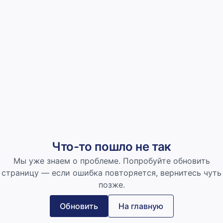
Что-то пошло не так
Мы уже знаем о проблеме. Попробуйте обновить
страницу — если ошибка повторяется, вернитесь чуть
позже.
Обновить
На главную