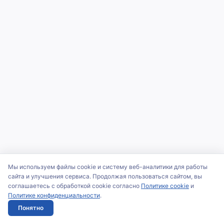
Мы используем файлы cookie и систему веб-аналитики для работы
сайта и улучшения сервиса. Продолжая пользоваться сайтом, вы
соглашаетесь с обработкой cookie согласно
Политике cookie
и
Политике конфиденциальности
.
Понятно