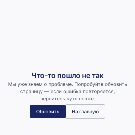
Что-то пошло не так
Мы уже знаем о проблеме. Попробуйте обновить
страницу — если ошибка повторяется,
вернитесь чуть позже.
Обновить
На главную