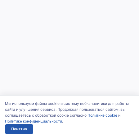
Мы используем файлы cookie и систему веб-аналитики для работы
сайта и улучшения сервиса. Продолжая пользоваться сайтом, вы
соглашаетесь с обработкой cookie согласно
Политике cookie
и
Политике конфиденциальности
.
Понятно