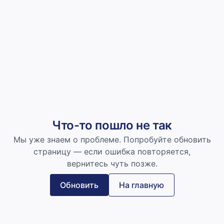
Что-то пошло не так
Мы уже знаем о проблеме. Попробуйте обновить
страницу — если ошибка повторяется,
вернитесь чуть позже.
Обновить
На главную