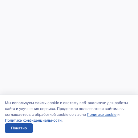
Мы используем файлы cookie и систему веб-аналитики для работы
сайта и улучшения сервиса. Продолжая пользоваться сайтом, вы
соглашаетесь с обработкой cookie согласно
Политике cookie
и
Политике конфиденциальности
.
Понятно