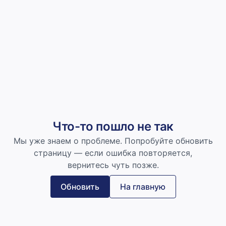
Что-то пошло не так
Мы уже знаем о проблеме. Попробуйте обновить
страницу — если ошибка повторяется,
вернитесь чуть позже.
Обновить
На главную