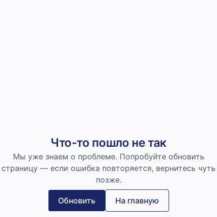
Что-то пошло не так
Мы уже знаем о проблеме. Попробуйте обновить
страницу — если ошибка повторяется, вернитесь чуть
позже.
Обновить
На главную