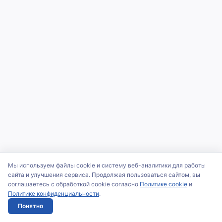
Мы используем файлы cookie и систему веб-аналитики для работы
сайта и улучшения сервиса. Продолжая пользоваться сайтом, вы
соглашаетесь с обработкой cookie согласно
Политике cookie
и
Политике конфиденциальности
.
Понятно