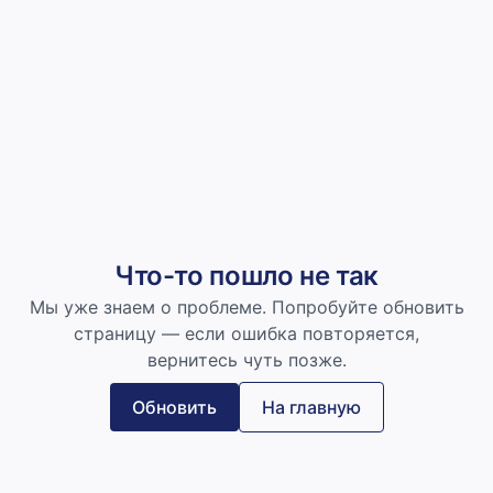
Что-то пошло не так
Мы уже знаем о проблеме. Попробуйте обновить
страницу — если ошибка повторяется,
вернитесь чуть позже.
Обновить
На главную