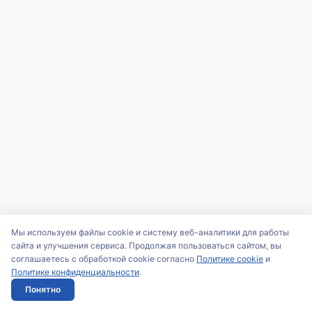
Мы используем файлы cookie и систему веб-аналитики для работы
сайта и улучшения сервиса. Продолжая пользоваться сайтом, вы
соглашаетесь с обработкой cookie согласно
Политике cookie
и
Политике конфиденциальности
.
Понятно