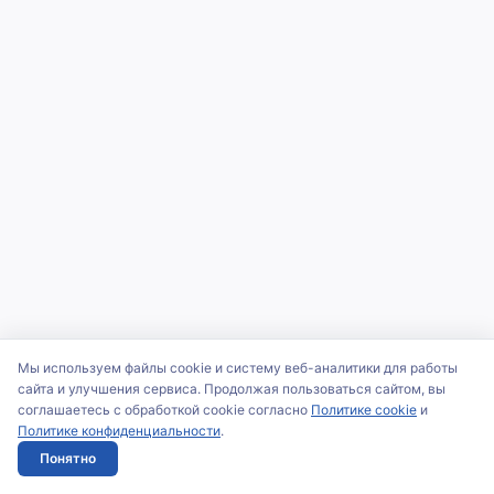
Мы используем файлы cookie и систему веб-аналитики для работы
сайта и улучшения сервиса. Продолжая пользоваться сайтом, вы
соглашаетесь с обработкой cookie согласно
Политике cookie
и
Политике конфиденциальности
.
Понятно