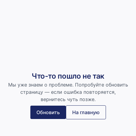
Что-то пошло не так
Мы уже знаем о проблеме. Попробуйте обновить
страницу — если ошибка повторяется,
вернитесь чуть позже.
Обновить
На главную