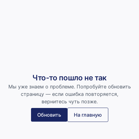
Что-то пошло не так
Мы уже знаем о проблеме. Попробуйте обновить
страницу — если ошибка повторяется,
вернитесь чуть позже.
Обновить
На главную