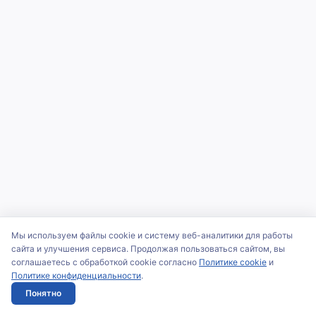
Мы используем файлы cookie и систему веб-аналитики для работы
сайта и улучшения сервиса. Продолжая пользоваться сайтом, вы
соглашаетесь с обработкой cookie согласно
Политике cookie
и
Политике конфиденциальности
.
Понятно