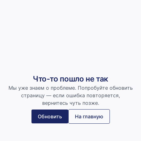
Что-то пошло не так
Мы уже знаем о проблеме. Попробуйте обновить
страницу — если ошибка повторяется,
вернитесь чуть позже.
Обновить
На главную