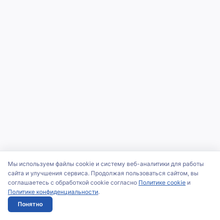
Мы используем файлы cookie и систему веб-аналитики для работы
сайта и улучшения сервиса. Продолжая пользоваться сайтом, вы
соглашаетесь с обработкой cookie согласно
Политике cookie
и
Политике конфиденциальности
.
Понятно