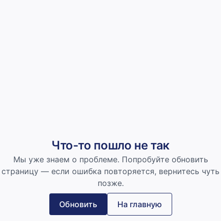
Что-то пошло не так
Мы уже знаем о проблеме. Попробуйте обновить
страницу — если ошибка повторяется, вернитесь чуть
позже.
Обновить
На главную