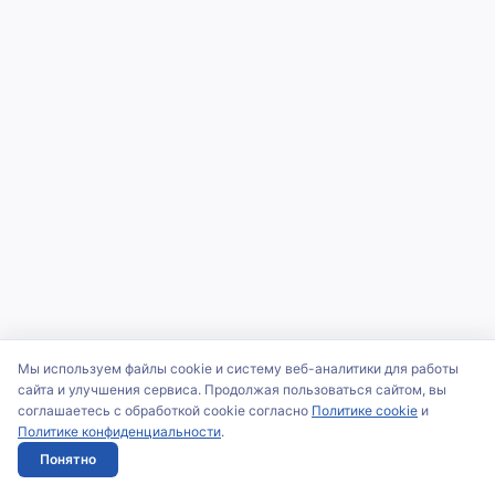
Мы используем файлы cookie и систему веб-аналитики для работы
сайта и улучшения сервиса. Продолжая пользоваться сайтом, вы
соглашаетесь с обработкой cookie согласно
Политике cookie
и
Политике конфиденциальности
.
Понятно