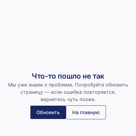
Что-то пошло не так
Мы уже знаем о проблеме. Попробуйте обновить
страницу — если ошибка повторяется,
вернитесь чуть позже.
Обновить
На главную