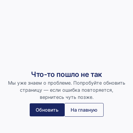
Что-то пошло не так
Мы уже знаем о проблеме. Попробуйте обновить
страницу — если ошибка повторяется,
вернитесь чуть позже.
Обновить
На главную