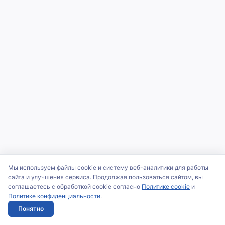
Мы используем файлы cookie и систему веб-аналитики для работы
сайта и улучшения сервиса. Продолжая пользоваться сайтом, вы
соглашаетесь с обработкой cookie согласно
Политике cookie
и
Политике конфиденциальности
.
Понятно