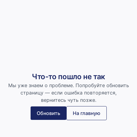
Что-то пошло не так
Мы уже знаем о проблеме. Попробуйте обновить
страницу — если ошибка повторяется,
вернитесь чуть позже.
Обновить
На главную