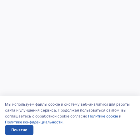
Мы используем файлы cookie и систему веб-аналитики для работы
сайта и улучшения сервиса. Продолжая пользоваться сайтом, вы
соглашаетесь с обработкой cookie согласно
Политике cookie
и
Политике конфиденциальности
.
Понятно