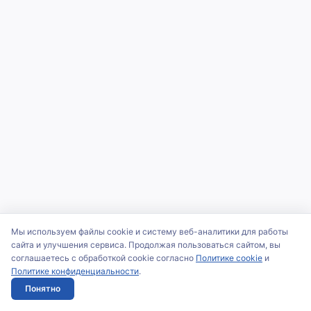
Мы используем файлы cookie и систему веб-аналитики для работы
сайта и улучшения сервиса. Продолжая пользоваться сайтом, вы
соглашаетесь с обработкой cookie согласно
Политике cookie
и
Политике конфиденциальности
.
Понятно