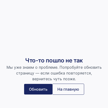
Что-то пошло не так
Мы уже знаем о проблеме. Попробуйте обновить
страницу — если ошибка повторяется,
вернитесь чуть позже.
Обновить
На главную